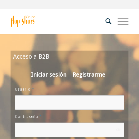
Acceso a B2B
Iniciar sesión
Registrarme
Usuario
*
Contraseña
*