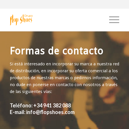
Formas de contacto
Si está interesado en incorporar su marca a nuestra red
de distribución, en incorporar su oferta comercial a los
productos de nuestras marcas o pedirnos información,
no dude en ponerse en contacto con nosotros a través
de las siguientes vías:
Teléfono: +34 941 382 088
E-mail: info@flopshoes.com