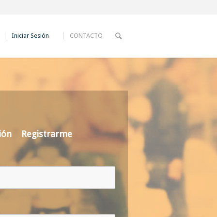
Iniciar Sesión
CONTACTO
ión
Registrarme