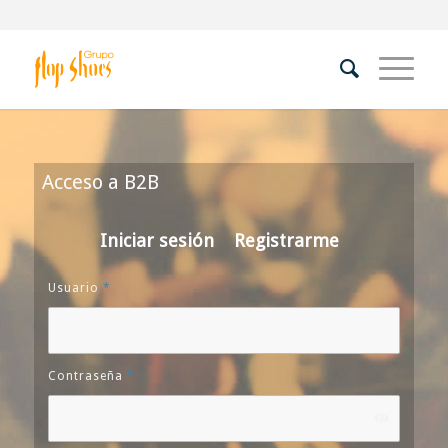
Acceso a B2B
Iniciar sesión
Registrarme
Usuario
*
Contraseña
*