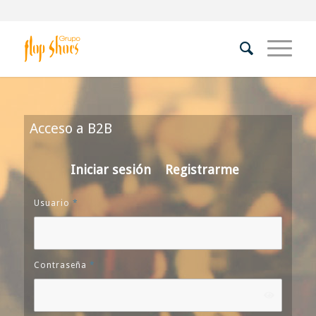
Acceso a B2B
Iniciar sesión
Registrarme
Usuario
*
Contraseña
*