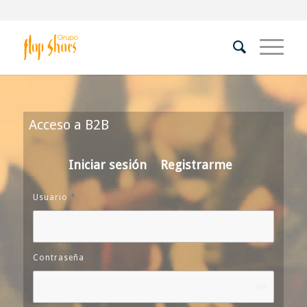
Acceso a B2B
Iniciar sesión
Registrarme
Usuario
*
Contraseña
*