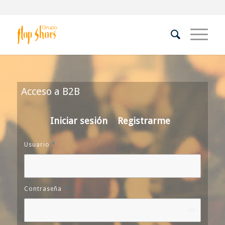
Acceso a B2B
Iniciar sesión
Registrarme
Usuario
*
Contraseña
*