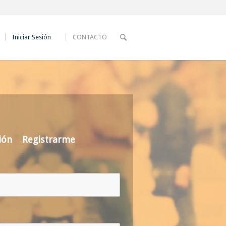
Iniciar Sesión
CONTACTO
ión
Registrarme