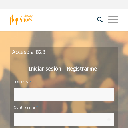
Acceso a B2B
Iniciar sesión
Registrarme
Usuario
*
Contraseña
*