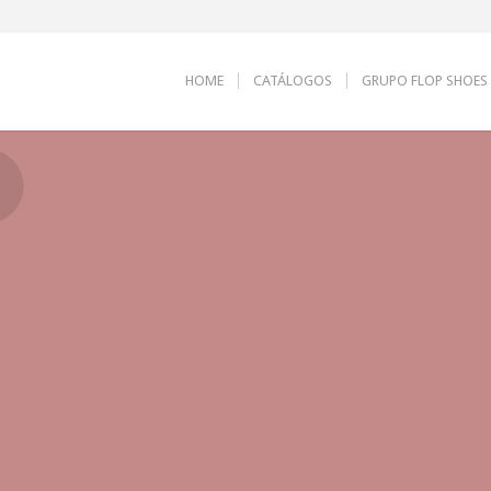
HOME
CATÁLOGOS
GRUPO FLOP SHOES