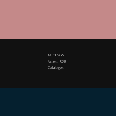
ACCESOS
Acceso B2B
Catálogos