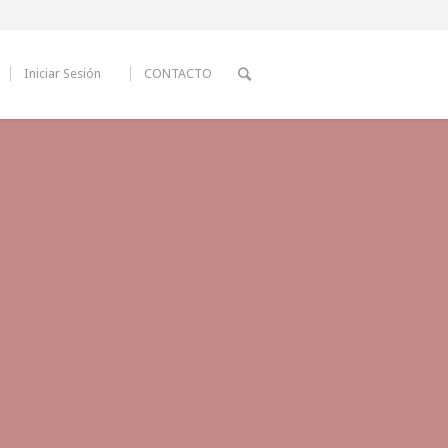
Iniciar Sesión
CONTACTO