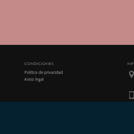
CONDICIONES
IN
Política de privacidad
Aviso legal