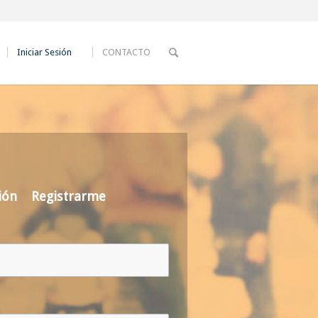
Iniciar Sesión
CONTACTO
ión
Registrarme