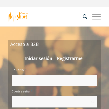
Acceso a B2B
Iniciar sesión
Registrarme
Usuario
*
Contraseña
*