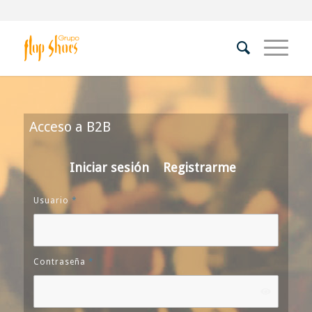
Acceso a B2B
Iniciar sesión
Registrarme
Usuario
*
Contraseña
*