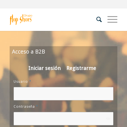
Acceso a B2B
Iniciar sesión
Registrarme
Usuario
*
Contraseña
*