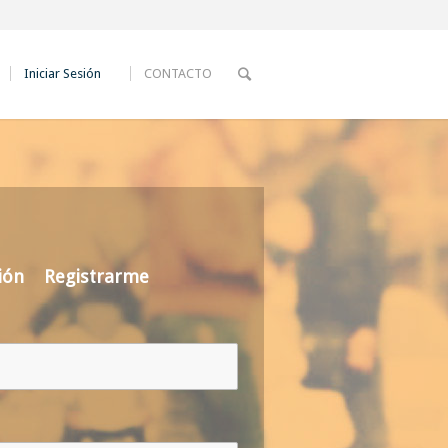
Iniciar Sesión
CONTACTO
ión
Registrarme