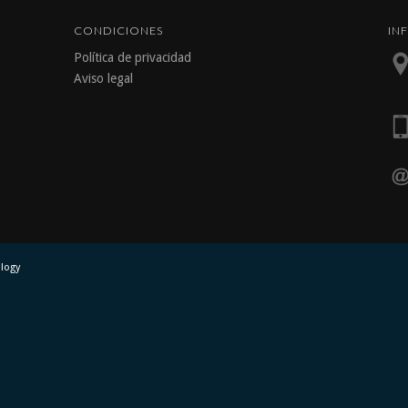
CONDICIONES
IN
Política de privacidad
Aviso legal
ology